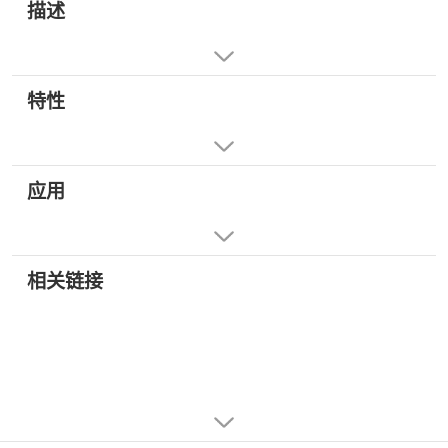
描述
特性
应用
相关链接