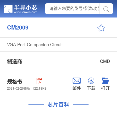
CM2009
VGA Port Companion Circuit
制造商
CMD
规格书
邮件
下载
打开
122.18KB
2021-02-26更新
芯片百科