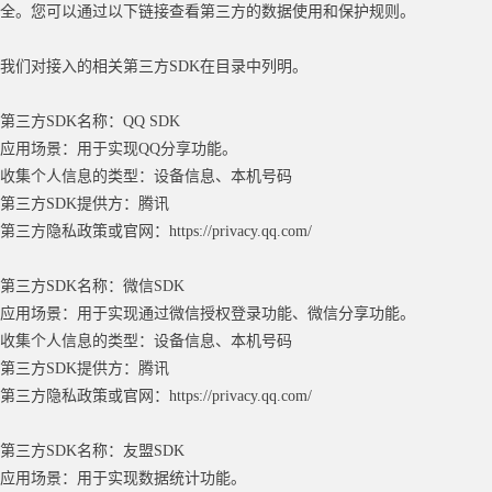
全。您可以通过以下链接查看第三方的数据使用和保护规则。
我们对接入的相关第三方
SDK在目录中列明。
第三方
SDK名称：QQ SDK
应用场景：用于实现
QQ分享功能。
收集个人信息的类型：设备信息、本机号码
第三方
SDK提供方：腾讯
第三方隐私政策或官网：
https://privacy.qq.com/
第三方
SDK名称：微信SDK
应用场景：用于实现通过微信授权登录功能、微信分享功能。
收集个人信息的类型：设备信息、本机号码
第三方
SDK提供方：腾讯
第三方隐私政策或官网：
https://privacy.qq.com/
第三方
SDK名称：友盟SDK
应用场景：用于实现数据统计功能。