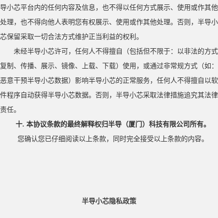
导小芯平台内的任何内容及信息，也不得以任何方式展示、使用或作其他
处理，也不得向他人表明您有权展示、使用或作其他处理。否则，半导小
芯保留采取一切合法方式维护正当利益的权利。
未经半导小芯许可，任何人不得擅自（包括但不限于：以非法的方式
复制、传播、展示、镜像、上载、下载）使用，或通过非常规方式（如：
恶意干预半导小芯数据）影响半导小芯的正常服务，任何人不得擅自以软
件程序自动获得半导小芯数据。否则，半导小芯采取法律措施追究其法律
责任。
十
. 本协议条款的最终解释权归半导（厦门）科技有限公司所有。
您确认您已仔细阅读以上条款，同时完全接受以上条款的内容。
半导小芯隐私政策