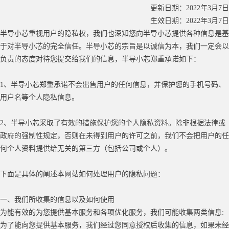
更新日期：
2022年3月7日
生效日期：
2022年3月7日
半导小芯重视用户的隐私权，我们也深知您向半导小芯提供各种信息是基
于对半导小芯的完全信任。半导小芯的宗旨是以诚信为本，我们一定会以
负责的态度对待您提交给我们的信息，半导小芯郑重承诺如下：
1、半导小芯郑重承诺不会出售用户的任何信息，并保护您的手机号码、
用户名等个人隐私信息。
2、半导小芯采取了有效的措施保护您的个人隐私资料。除非根据法律或
政府的强制性规定，否则在未得到用户的许可之前，我们不会把用户的任
何个人资料提供给无关的第三方（包括公司或个人）。
下面是具体的阐述本网站如何处理用户的隐私问题：
一、我们所收集的信息以及如何使用
为能有效的为您提供基本服务和各项优化服务，我们可能收集两类信息
:
为了能向您提供基本服务，我们经过您同意授权后收集的信息，如果未经