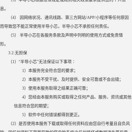
息。
（
4
）
因网络状况、通讯线路、第三方网站/APP/小程序等任何原因
而导致您不能正常使用半导小芯，半导小芯不承担任何责任。
（
5
）
半导小芯在各服务条款及声明中列明的使用方式或免责情
形。
3.2.无担保
（
1）“半导小芯”无法保证以下事项∶
1）本服务完全符合您的要求；
2）本服务不受干扰、及时提供、安全可靠或不会出错；
3）使用本服务取得之结果正确可靠；
4）您经由本服务购买或取得之任何产品、服务、资讯或其他
信息符合您的期望；
5）软件中任何错误都得到更正。
（
2）是否使用本服务下载或取得任何资料应由您自行考量且自负风