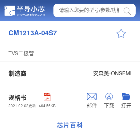
CM1213A-04S7
TVS二极管
制造商
安森美-ONSEMI
规格书
邮件
下载
打开
464.56KB
2021-02-02更新
芯片百科