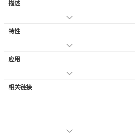
描述
特性
应用
相关链接