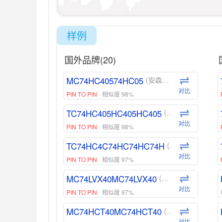
样例
国外品牌(20)
MC74HC40574HC05
(安森美-ON)
对比
PIN TO PIN
相似度 98%
TC74HC405HC405HC405
(东芝-Toshiba)
对比
PIN TO PIN
相似度 98%
TC74HC4C74HC74HC74H
(东芝-Toshiba)
对比
PIN TO PIN
相似度 97%
MC74LVX40MC74LVX40
(安森美-ON)
对比
PIN TO PIN
相似度 97%
MC74HCT40MC74HCT40
(安森美-ON)
对比