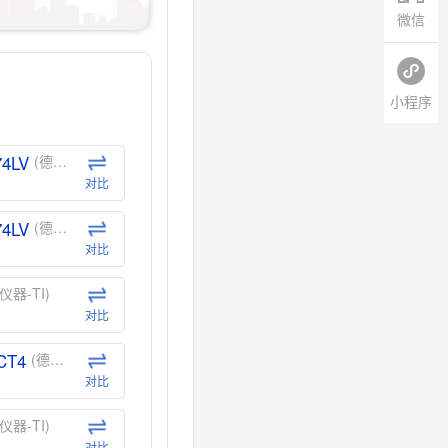
微信
小程序
74LV
(德州仪器-TI)
对比
74LV
(德州仪器-TI)
对比
仪器-TI)
对比
CT4
(德州仪器-TI)
对比
仪器-TI)
对比