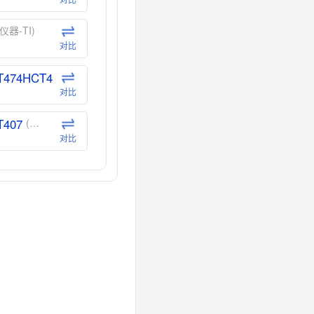
仪器-TI)
对比
T474HCT4
(德州仪器-TI)
对比
T407
(德州仪器-TI)
对比
CT40
(德州仪器-TI)
对比
40
(德州仪器-TI)
对比