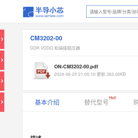
CM3202-00
DDR VDDQ 和端接稳压器
ON-CM3202-00.pdf
2024-06-25 21:05:10 更新 262.00KB
Hot!
基本介绍
替代型号