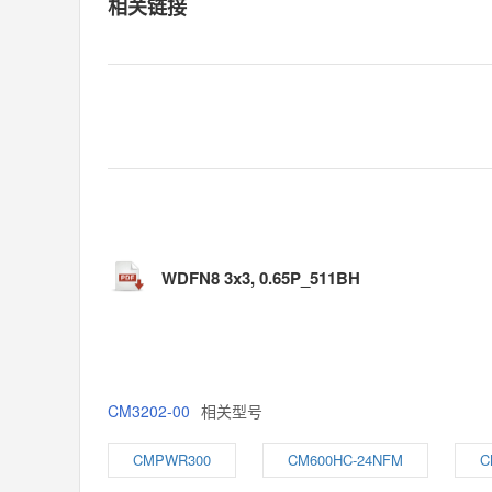
相关链接
WDFN8 3x3, 0.65P_511BH
CM3202-00
相关型号
CMPWR300
CM600HC-24NFM
C