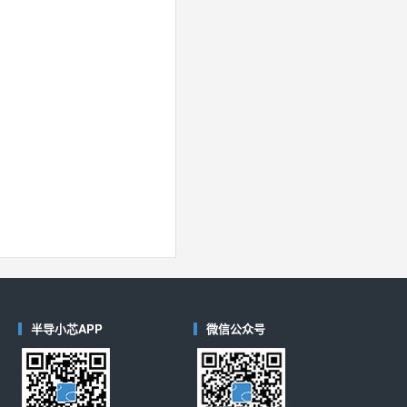
半导小芯APP
微信公众号