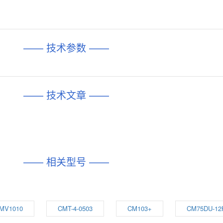
—— 技术参数 ——
—— 技术文章 ——
—— 相关型号 ——
MV1010
CMT-4-0503
CM103+
CM75DU-12