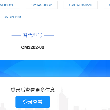
AD00-12H
CM1415-03CP
CMPWR150A/R
CMCPCI101
—— 替代型号 ——
CM3202-00
登录后查看更多信息
登录查看