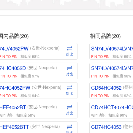
国内品牌(20)
相同品牌(20)
74LV4052PW
SN74LV40574LVN
(安世-Nexperia)
对比
PIN TO PIN
相似度 98%
PIN TO PIN
相似度 99%
74HC4052D
SN74LV40574LVN
(安世-Nexperia)
对比
PIN TO PIN
相似度 97%
PIN TO PIN
相似度 98%
74HC4052PW
CD54HC4052
(安世-Nexperia)
(德州
对比
PIN TO PIN
相似度 94%
PIN TO PIN
相似度 92%
HEF4052BT
CD74HCT4074HC
(安世-Nexperia)
对比
相同功能
相似度 58%
相同功能
相似度 90%
HEF4052BTT
CD74HC4053
(安世-Nexperia)
(德州
对比