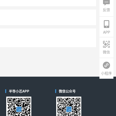
反馈
APP
微信
小程序
半导小芯APP
微信公众号