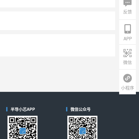
反馈
APP
微信
小程序
半导小芯APP
微信公众号