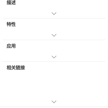
描述
特性
应用
相关链接