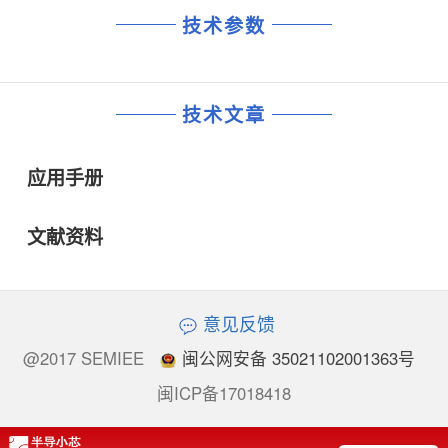
技术参数
技术文章
应用手册
文献资料
意见反馈
@2017 SEMIEE
闽公网安备 35021102001363号
闽ICP备17018418