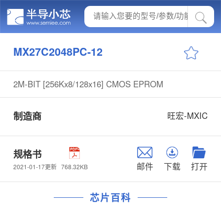
MX27C2048PC-12
2M-BIT [256Kx8/128x16] CMOS EPROM
制造商
旺宏-MXIC
规格书
邮件
下载
打开
768.32KB
2021-01-17更新
芯片百科