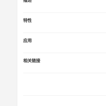
描述
特性
应用
相关链接