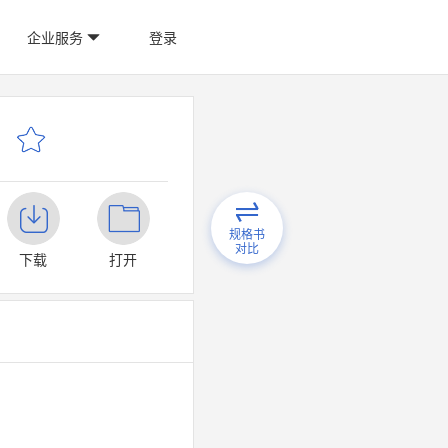
企业服务
登录
规格书
对比
下载
打开