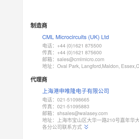
制造商
CML Microcircuits (UK) Ltd
电话：+44 (0)1621 875500
传真：+44 (0)1621 875600
邮箱：sales@cmlmicro.com
地址：Oval Park, Langford,Maldon, Essex
代理商
上海港申唯隆电子有限公司
电话：021-51098665
传真：021-51095883
邮箱：shsales@walasey.com
地址：上海市宝山区大华一路210号嘉年华大
各分公司联系方式