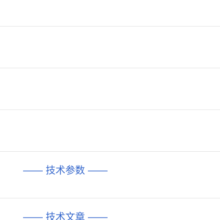
—— 技术参数 ——
—— 技术文章 ——