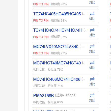
对比
PIN TO PIN
相似度 98%
TC74HC405HC405HC405
(东芝-Toshiba)
对比
PIN TO PIN
相似度 98%
TC74HC4C74HC74HC74H
(东芝-Toshiba)
对比
PIN TO PIN
相似度 97%
MC74LVX40MC74LVX40
(安森美-ON)
对比
PIN TO PIN
相似度 97%
MC74HCT40MC74HCT40
(安森美-ON)
对比
相同功能
相似度 76%
MC74HC406MC74HC406
(安森美-ON)
对比
相同功能
相似度 71%
PI5A3158B
(达尔-Diodes)
对比
相同功能
相似度 63%