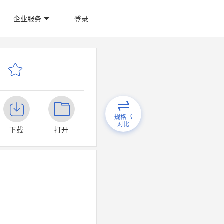
企业服务
登录
规格书
对比
下载
打开