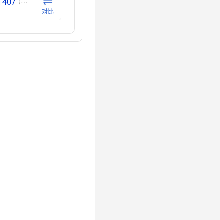
T407
(德州仪器-TI)
对比
CT40
(德州仪器-TI)
对比
40
(德州仪器-TI)
对比