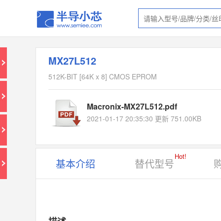
MX27L512
512K-BIT [64K x 8] CMOS EPROM
Macronix-MX27L512.pdf
2021-01-17 20:35:30 更新 751.00KB
Hot!
基本介绍
替代型号