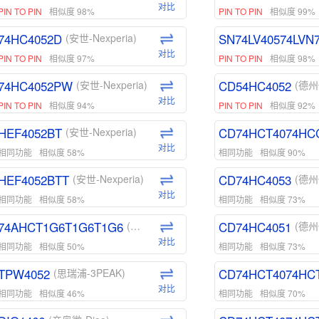
对比
PIN TO PIN
相似度 98%
PIN TO PIN
相似度 99%
74HC4052D
SN74LV40574LVN
(安世-Nexperia)
对比
PIN TO PIN
相似度 97%
PIN TO PIN
相似度 98%
74HC4052PW
CD54HC4052
(安世-Nexperia)
(德州
对比
PIN TO PIN
相似度 94%
PIN TO PIN
相似度 92%
HEF4052BT
CD74HCT4074HC
(安世-Nexperia)
对比
相同功能
相似度 58%
相同功能
相似度 90%
HEF4052BTT
CD74HC4053
(安世-Nexperia)
(德州
对比
相同功能
相似度 58%
相同功能
相似度 73%
74AHCT1G6T1G6T1G6
CD74HC4051
(安世-Nexperia)
(德州
对比
相同功能
相似度 50%
相同功能
相似度 73%
TPW4052
CD74HCT4074HC
(思瑞浦-3PEAK)
对比
相同功能
相似度 46%
相同功能
相似度 70%