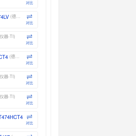
对比
74LV
(德州仪器-TI)
对比
仪器-TI)
对比
CT4
(德州仪器-TI)
对比
仪器-TI)
对比
仪器-TI)
对比
T474HCT4
(德州仪器-TI)
对比