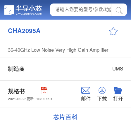
CHA2095A
36-40GHz Low Noise Very High Gain Amplifier
制造商
UMS
规格书
邮件
下载
打开
108.27KB
2021-02-26更新
芯片百科