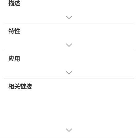
描述
特性
应用
相关链接