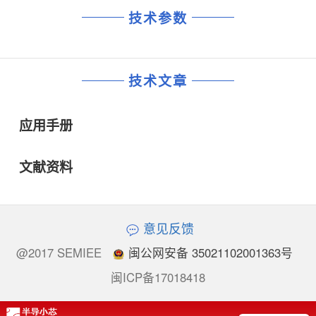
技术参数
技术文章
应用手册
文献资料
意见反馈
@2017 SEMIEE
闽公网安备 35021102001363号
闽ICP备17018418