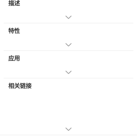
描述
特性
应用
相关链接