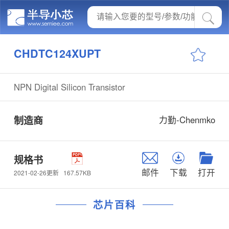
CHDTC124XUPT
NPN Digital Silicon Transistor
制造商
力勤-Chenmko
规格书
邮件
下载
打开
167.57KB
2021-02-26更新
芯片百科