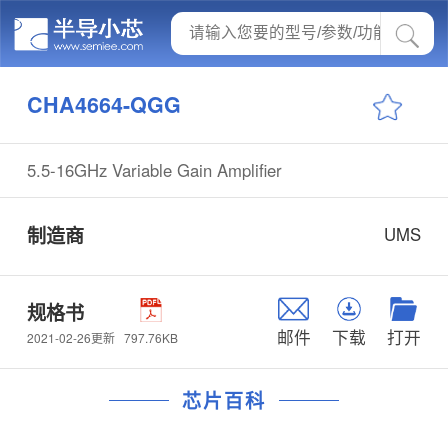
CHA4664-QGG
5.5-16GHz Variable Gain Amplifier
制造商
UMS
规格书
邮件
下载
打开
797.76KB
2021-02-26更新
芯片百科