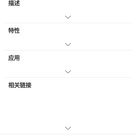
描述
特性
应用
相关链接