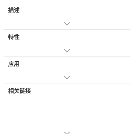
描述
特性
应用
相关链接