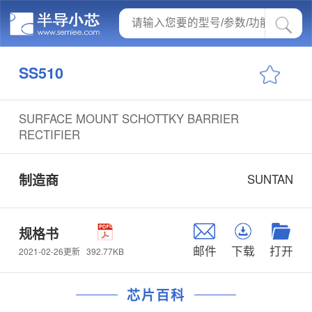
SS510
SURFACE MOUNT SCHOTTKY BARRIER
RECTIFIER
制造商
SUNTAN
规格书
邮件
下载
打开
392.77KB
2021-02-26更新
芯片百科