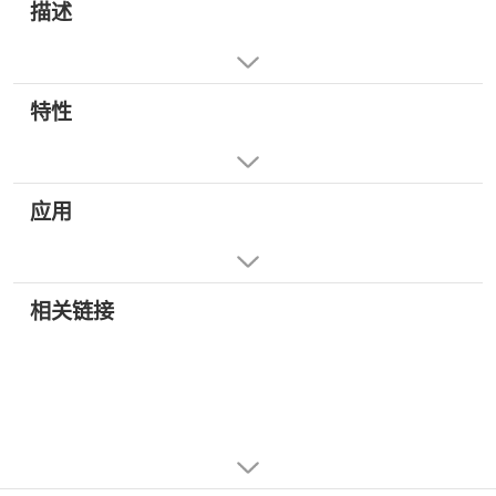
描述
特性
应用
相关链接