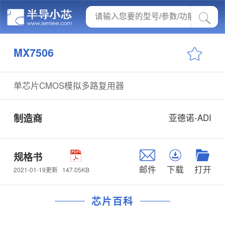
MX7506
单芯片CMOS模拟多路复用器
制造商
亚德诺-ADI
规格书
邮件
下载
打开
147.05KB
2021-01-19更新
芯片百科