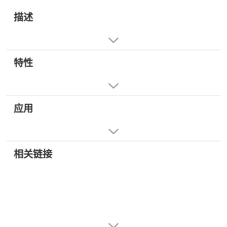
描述
特性
应用
相关链接