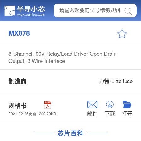
MX878
8-Channel, 60V Relay/Load Driver Open Drain
Output, 3 Wire Interface
制造商
力特-Littelfuse
规格书
邮件
下载
打开
200.29KB
2021-02-26更新
芯片百科