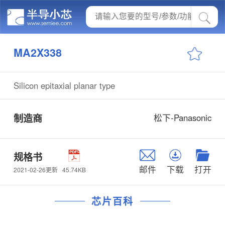
MA2X338
Silicon epitaxial planar type
制造商
松下-Panasonic
规格书
邮件
下载
打开
45.74KB
2021-02-26更新
芯片百科