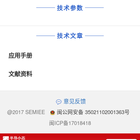
技术参数
技术文章
应用手册
文献资料
意见反馈
@2017 SEMIEE
闽公网安备 35021102001363号
闽ICP备17018418