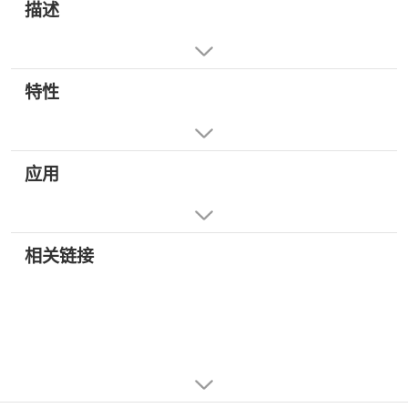
描述
特性
应用
相关链接