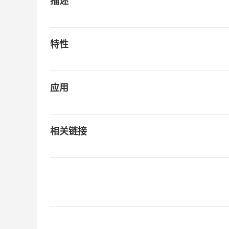
描述
特性
应用
相关链接