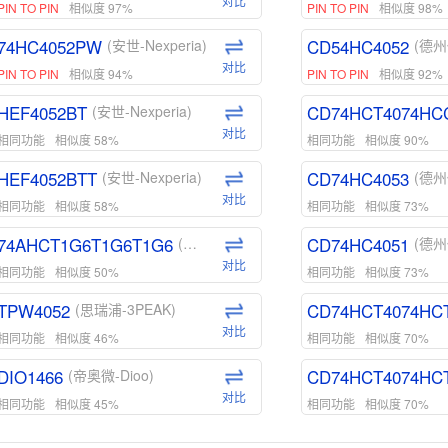
对比
PIN TO PIN
相似度 97%
PIN TO PIN
相似度 98%
74HC4052PW
CD54HC4052
(安世-Nexperia)
(德州
对比
PIN TO PIN
相似度 94%
PIN TO PIN
相似度 92%
HEF4052BT
CD74HCT4074HC
(安世-Nexperia)
对比
相同功能
相似度 58%
相同功能
相似度 90%
HEF4052BTT
CD74HC4053
(安世-Nexperia)
(德州
对比
相同功能
相似度 58%
相同功能
相似度 73%
74AHCT1G6T1G6T1G6
CD74HC4051
(安世-Nexperia)
(德州
对比
相同功能
相似度 50%
相同功能
相似度 73%
TPW4052
CD74HCT4074HC
(思瑞浦-3PEAK)
对比
相同功能
相似度 46%
相同功能
相似度 70%
DIO1466
CD74HCT4074HC
(帝奥微-Dioo)
对比
相同功能
相似度 45%
相同功能
相似度 70%
DIO1159
CD74HCT4D74HD
(帝奥微-Dioo)