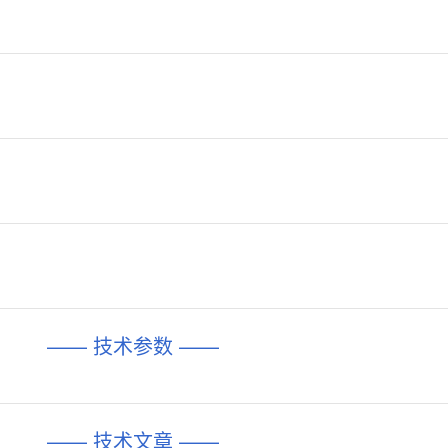
—— 技术参数 ——
—— 技术文章 ——