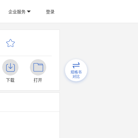
企业服务
登录
规格书
对比
下载
打开