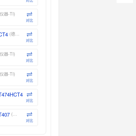
对比
仪器-TI)
对比
CT4
(德州仪器-TI)
对比
仪器-TI)
对比
仪器-TI)
对比
T474HCT4
(德州仪器-TI)
对比
T407
(德州仪器-TI)
对比
CT40
(德州仪器-TI)