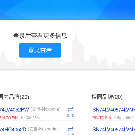
登录后查看更多信息
登录查看
国内品牌(20)
相同品牌(20)
74LV4052PW
SN74LV40574LVN
(安世-Nexperia)
对比
PIN TO PIN
相似度 98%
PIN TO PIN
相似度 99%
74HC4052D
SN74LV40574LVN
(安世-Nexperia)