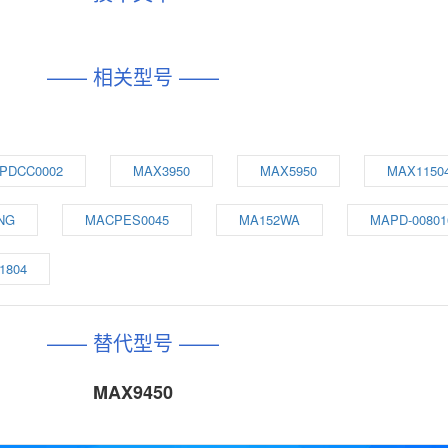
—— 相关型号 ——
PDCC0002
MAX3950
MAX5950
MAX1150
NG
MACPES0045
MA152WA
MAPD-00801
1804
—— 替代型号 ——
MAX9450