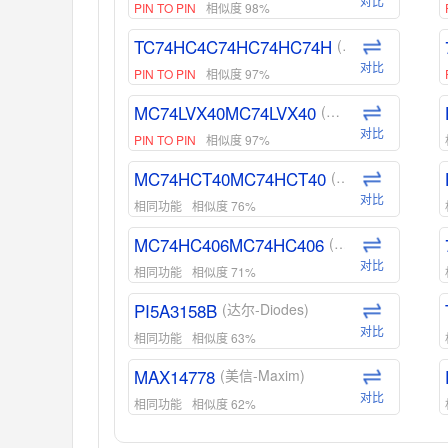
对比
PIN TO PIN
相似度 98%
TC74HC4C74HC74HC74H
(东芝-Toshiba)
对比
PIN TO PIN
相似度 97%
MC74LVX40MC74LVX40
(安森美-ON)
对比
PIN TO PIN
相似度 97%
MC74HCT40MC74HCT40
(安森美-ON)
对比
相同功能
相似度 76%
MC74HC406MC74HC406
(安森美-ON)
对比
相同功能
相似度 71%
PI5A3158B
(达尔-Diodes)
对比
相同功能
相似度 63%
MAX14778
(美信-Maxim)
对比
相同功能
相似度 62%
ADG1439
(亚德诺-ADI)