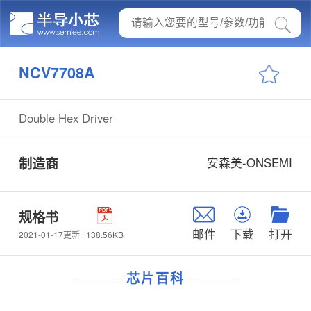
NCV7708A
Double Hex Driver
制造商
安森美-ONSEMI
规格书
邮件
下载
打开
138.56KB
2021-01-17更新
芯片百科