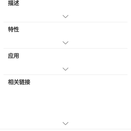
描述
特性
应用
相关链接