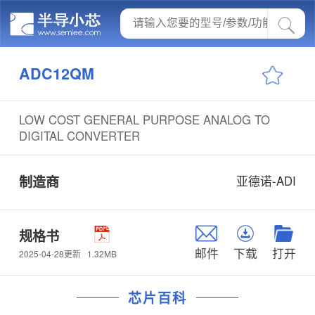
ADC12QM
LOW COST GENERAL PURPOSE ANALOG TO
DIGITAL CONVERTER
制造商
亚德诺-ADI
规格书
邮件
下载
打开
1.32MB
2025-04-28更新
芯片百科