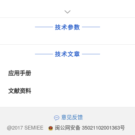
技术参数
技术文章
应用手册
文献资料
意见反馈
@2017 SEMIEE
闽公网安备 35021102001363号