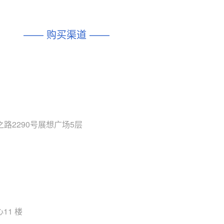
—— 购买渠道 ——
路2290号展想广场5层
11 楼