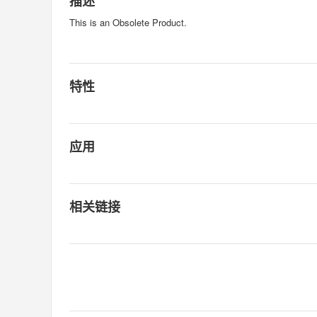
描述
This is an Obsolete Product.
特性
应用
相关链接