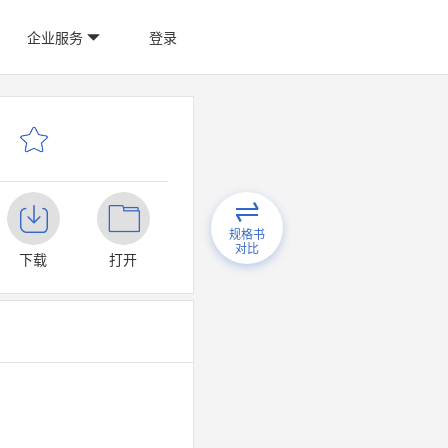
企业服务
登录
规格书
对比
下载
打开