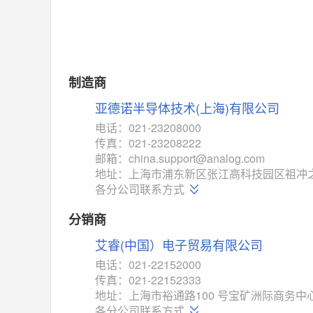
制造商
亚德诺半导体技术(上海)有限公司
电话：021-23208000
传真：021-23208222
邮箱：china.support@analog.com
地址：上海市浦东新区张江高科技园区祖冲之
各分公司联系方式
分销商
艾睿(中国）电子贸易有限公司
电话：021-22152000
传真：021-22152333
地址：上海市裕通路100 号宝矿洲际商务中心
各分公司联系方式