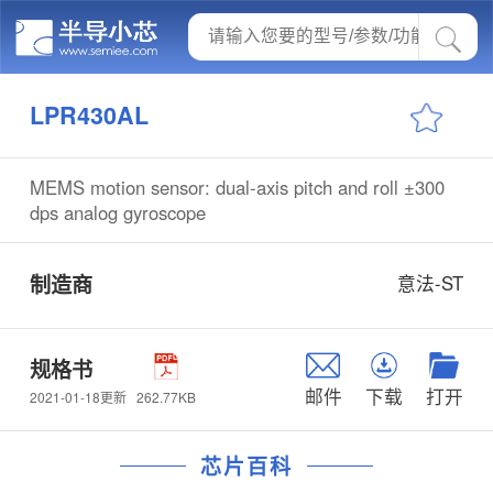
LPR430AL
MEMS motion sensor: dual-axis pitch and roll ±300
dps analog gyroscope
制造商
意法-ST
规格书
邮件
下载
打开
262.77KB
2021-01-18更新
芯片百科