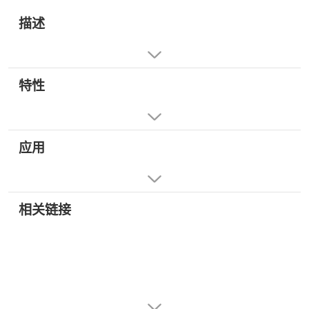
描述
特性
应用
相关链接