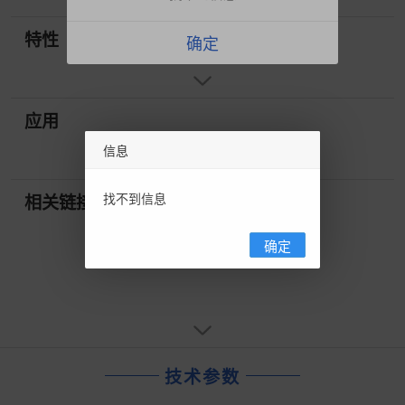
特性
确定
应用
信息
找不到信息
相关链接
确定
技术参数