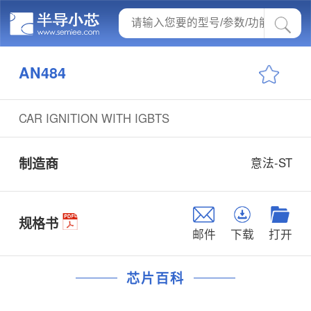
AN484
CAR IGNITION WITH IGBTS
制造商
意法-ST
规格书
邮件
下载
打开
芯片百科