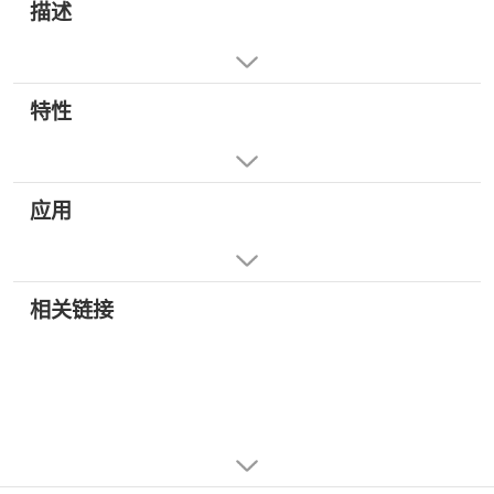
描述
特性
应用
相关链接