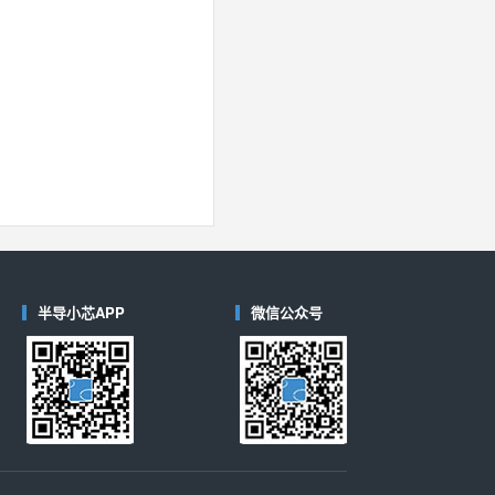
半导小芯APP
微信公众号