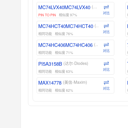
MC74LVX40MC74LVX40
(安森美-ON)
对比
PIN TO PIN
相似度 97%
MC74HCT40MC74HCT40
(安森美-ON)
对比
相同功能
相似度 76%
MC74HC406MC74HC406
(安森美-ON)
对比
相同功能
相似度 71%
PI5A3158B
(达尔-Diodes)
对比
相同功能
相似度 63%
MAX14778
(美信-Maxim)
对比
相同功能
相似度 62%
ADG1439
(亚德诺-ADI)
对比
相同功能
相似度 55%
MAX14762
(美信-Maxim)
对比
相同功能
相似度 55%