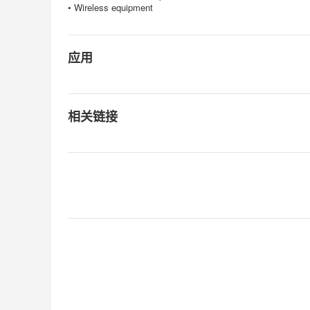
• Wireless equipment
应用
相关链接