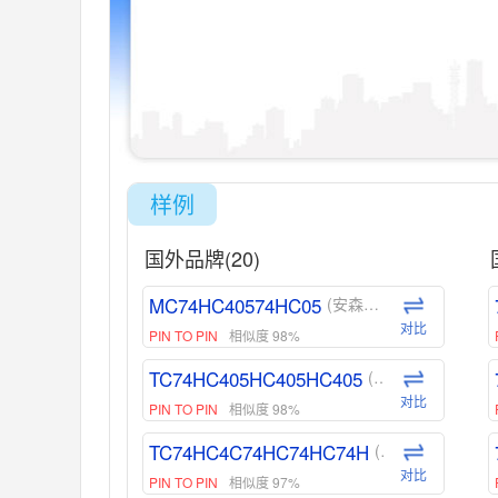
样例
国外品牌(20)
MC74HC40574HC05
(安森美-ON)
对比
PIN TO PIN
相似度 98%
TC74HC405HC405HC405
(东芝-Toshiba)
对比
PIN TO PIN
相似度 98%
TC74HC4C74HC74HC74H
(东芝-Toshiba)
对比
PIN TO PIN
相似度 97%