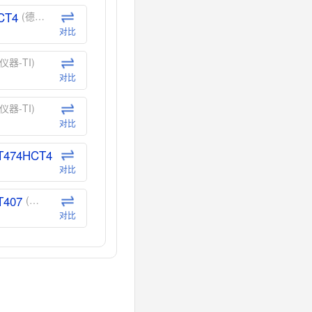
CT4
(德州仪器-TI)
对比
仪器-TI)
对比
仪器-TI)
对比
T474HCT4
(德州仪器-TI)
对比
T407
(德州仪器-TI)
对比
CT40
(德州仪器-TI)
对比
40
(德州仪器-TI)
对比