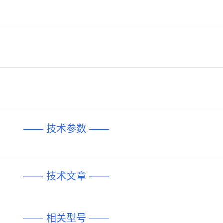
—— 技术参数 ——
—— 技术文章 ——
—— 相关型号 ——