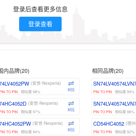
登录后查看更多信息
登录查看
国内品牌(20)
相同品牌(20)
74LV4052PW
SN74LV40574LVN
(安世-Nexperia)
对比
PIN TO PIN
相似度 98%
PIN TO PIN
相似度 99%
74HC4052D
SN74LV40574LVN
(安世-Nexperia)
对比
PIN TO PIN
相似度 97%
PIN TO PIN
相似度 98%
74HC4052PW
CD54HC4052
(安世-Nexperia)
(德州
对比
PIN TO PIN
相似度 94%
PIN TO PIN
相似度 92%