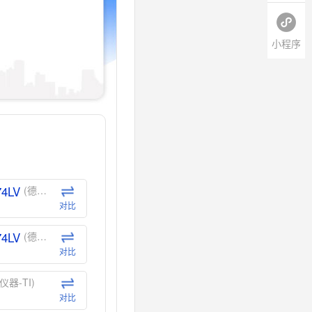
小程序
74LV
(德州仪器-TI)
对比
74LV
(德州仪器-TI)
对比
仪器-TI)
对比