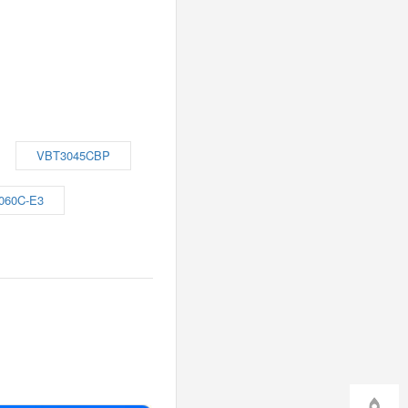
VBT3045CBP
060C-E3