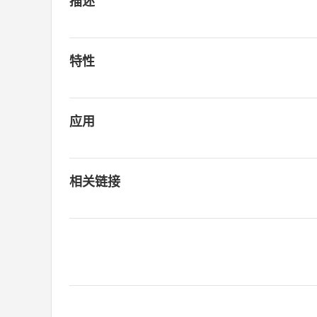
描述
特性
应用
相关链接