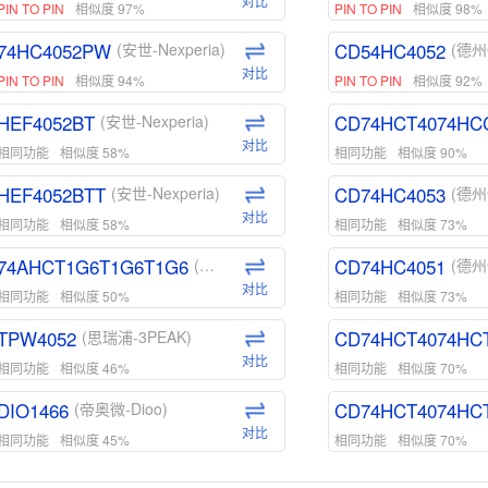
对比
PIN TO PIN
相似度 97%
PIN TO PIN
相似度 98%
74HC4052PW
CD54HC4052
(安世-Nexperia)
(德州
对比
PIN TO PIN
相似度 94%
PIN TO PIN
相似度 92%
HEF4052BT
CD74HCT4074HC
(安世-Nexperia)
对比
相同功能
相似度 58%
相同功能
相似度 90%
HEF4052BTT
CD74HC4053
(安世-Nexperia)
(德州
对比
相同功能
相似度 58%
相同功能
相似度 73%
74AHCT1G6T1G6T1G6
CD74HC4051
(安世-Nexperia)
(德州
对比
相同功能
相似度 50%
相同功能
相似度 73%
TPW4052
CD74HCT4074HC
(思瑞浦-3PEAK)
对比
相同功能
相似度 46%
相同功能
相似度 70%
DIO1466
CD74HCT4074HC
(帝奥微-Dioo)
对比
相同功能
相似度 45%
相同功能
相似度 70%
DIO1159
CD74HCT4D74HD
(帝奥微-Dioo)