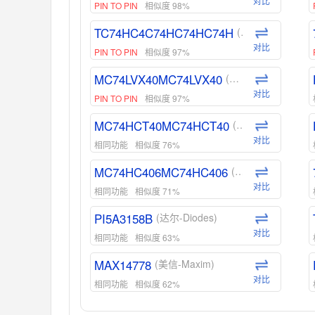
对比
PIN TO PIN
相似度 98%
TC74HC4C74HC74HC74H
(东芝-Toshiba)
对比
PIN TO PIN
相似度 97%
MC74LVX40MC74LVX40
(安森美-ON)
对比
PIN TO PIN
相似度 97%
MC74HCT40MC74HCT40
(安森美-ON)
对比
相同功能
相似度 76%
MC74HC406MC74HC406
(安森美-ON)
对比
相同功能
相似度 71%
PI5A3158B
(达尔-Diodes)
对比
相同功能
相似度 63%
MAX14778
(美信-Maxim)
对比
相同功能
相似度 62%
ADG1439
(亚德诺-ADI)