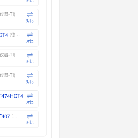
对比
仪器-TI)
对比
CT4
(德州仪器-TI)
对比
仪器-TI)
对比
仪器-TI)
对比
T474HCT4
(德州仪器-TI)
对比
T407
(德州仪器-TI)
对比
CT40
(德州仪器-TI)