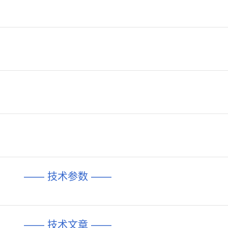
—— 技术参数 ——
—— 技术文章 ——