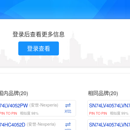
登录后查看更多信息
登录查看
国内品牌(20)
相同品牌(20)
74LV4052PW
SN74LV40574LVN
(安世-Nexperia)
对比
PIN TO PIN
相似度 98%
PIN TO PIN
相似度 99%
74HC4052D
SN74LV40574LVN
(安世-Nexperia)