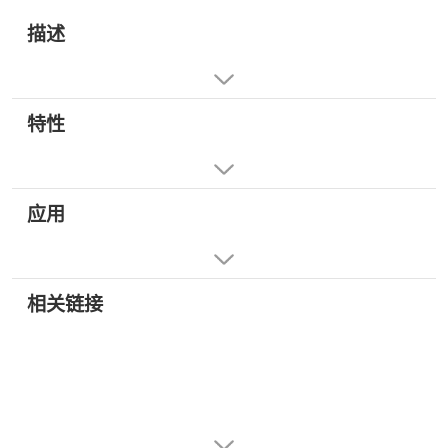
描述
特性
应用
相关链接