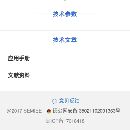
技术参数
技术文章
应用手册
文献资料
意见反馈
@2017 SEMIEE
闽公网安备 35021102001363号
闽ICP备17018418