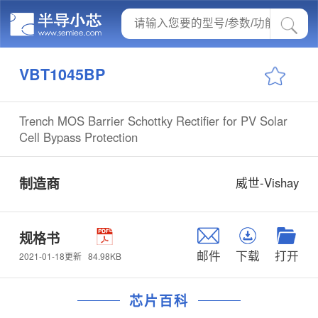
VBT1045BP
Trench MOS Barrier Schottky Rectifier for PV Solar
Cell Bypass Protection
制造商
威世-Vishay
规格书
邮件
下载
打开
84.98KB
2021-01-18更新
芯片百科