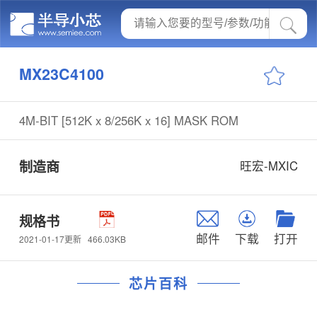
MX23C4100
4M-BIT [512K x 8/256K x 16] MASK ROM
制造商
旺宏-MXIC
规格书
邮件
下载
打开
466.03KB
2021-01-17更新
芯片百科