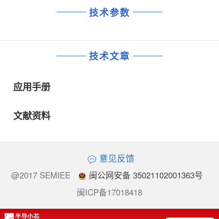
技术参数
技术文章
应用手册
文献资料
意见反馈
@2017 SEMIEE
闽公网安备 35021102001363号
闽ICP备17018418