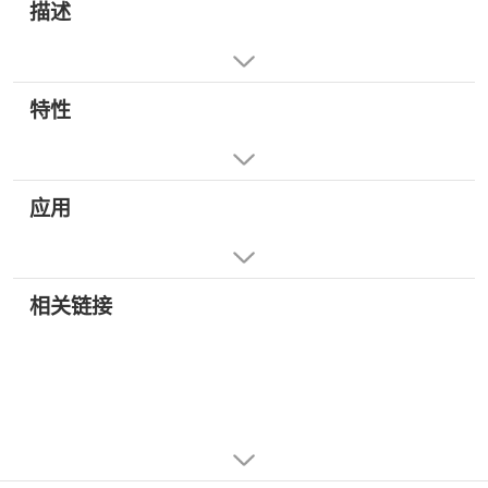
描述
特性
应用
相关链接