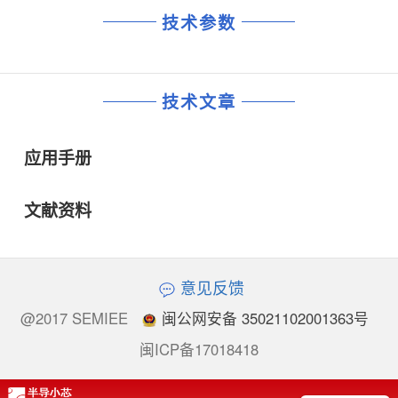
技术参数
技术文章
应用手册
文献资料
意见反馈
@2017 SEMIEE
闽公网安备 35021102001363号
闽ICP备17018418