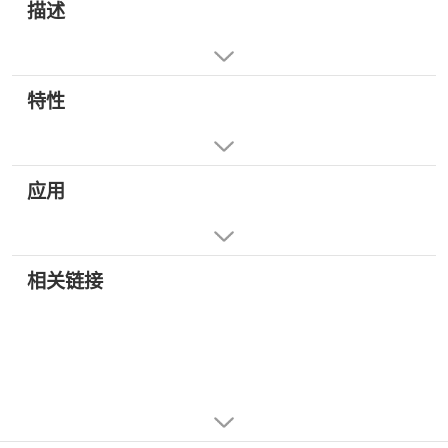
描述
特性
应用
相关链接