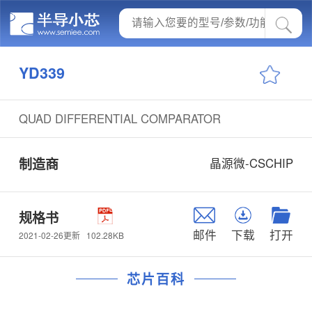
YD339
QUAD DIFFERENTIAL COMPARATOR
制造商
晶源微-CSCHIP
规格书
邮件
下载
打开
102.28KB
2021-02-26更新
芯片百科