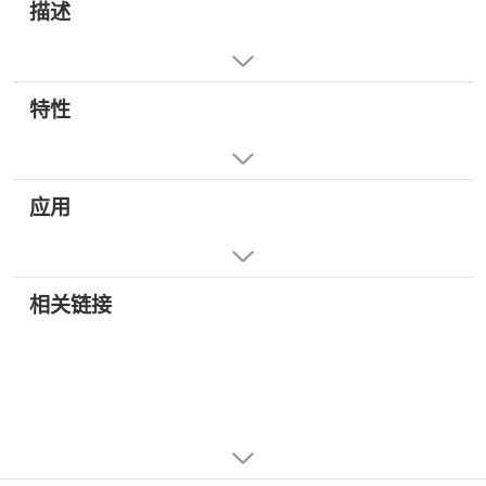
描述
特性
应用
相关链接