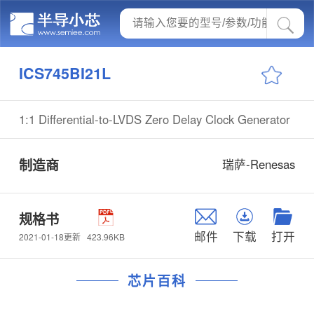
ICS745BI21L
1:1 Differential-to-LVDS Zero Delay Clock Generator
制造商
瑞萨-Renesas
规格书
邮件
下载
打开
423.96KB
2021-01-18更新
芯片百科