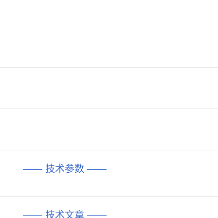
—— 技术参数 ——
—— 技术文章 ——