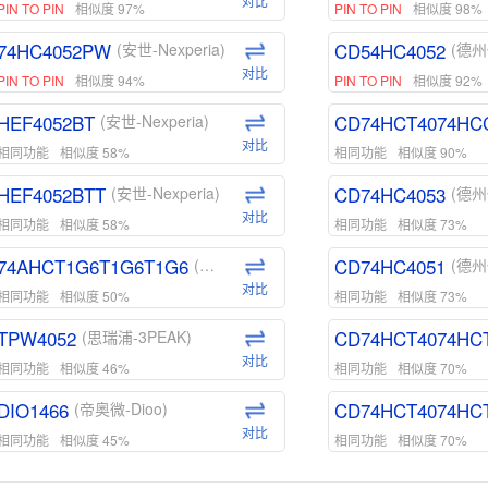
对比
PIN TO PIN
相似度 97%
PIN TO PIN
相似度 98%
74HC4052PW
CD54HC4052
(安世-Nexperia)
(德州
对比
PIN TO PIN
相似度 94%
PIN TO PIN
相似度 92%
HEF4052BT
CD74HCT4074HC
(安世-Nexperia)
对比
相同功能
相似度 58%
相同功能
相似度 90%
HEF4052BTT
CD74HC4053
(安世-Nexperia)
(德州
对比
相同功能
相似度 58%
相同功能
相似度 73%
74AHCT1G6T1G6T1G6
CD74HC4051
(安世-Nexperia)
(德州
对比
相同功能
相似度 50%
相同功能
相似度 73%
TPW4052
CD74HCT4074HC
(思瑞浦-3PEAK)
对比
相同功能
相似度 46%
相同功能
相似度 70%
DIO1466
CD74HCT4074HC
(帝奥微-Dioo)
对比
相同功能
相似度 45%
相同功能
相似度 70%
DIO1159
CD74HCT4D74HD
(帝奥微-Dioo)