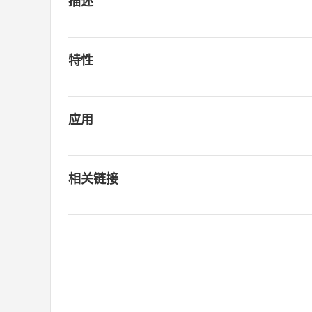
描述
特性
应用
相关链接