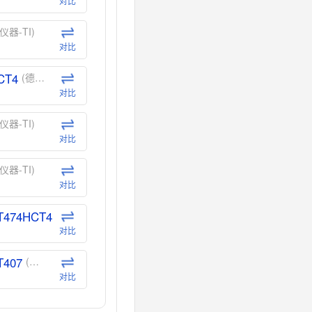
对比
仪器-TI)
对比
CT4
(德州仪器-TI)
对比
仪器-TI)
对比
仪器-TI)
对比
T474HCT4
(德州仪器-TI)
对比
T407
(德州仪器-TI)
对比
CT40
(德州仪器-TI)