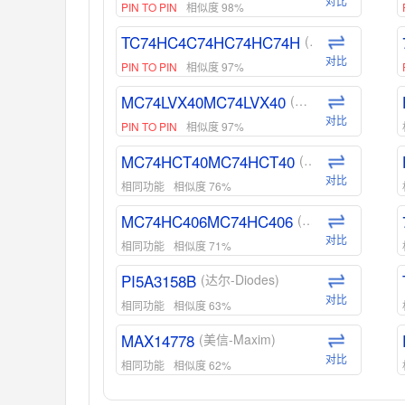
对比
PIN TO PIN
相似度 98%
TC74HC4C74HC74HC74H
(东芝-Toshiba)
对比
PIN TO PIN
相似度 97%
MC74LVX40MC74LVX40
(安森美-ON)
对比
PIN TO PIN
相似度 97%
MC74HCT40MC74HCT40
(安森美-ON)
对比
相同功能
相似度 76%
MC74HC406MC74HC406
(安森美-ON)
对比
相同功能
相似度 71%
PI5A3158B
(达尔-Diodes)
对比
相同功能
相似度 63%
MAX14778
(美信-Maxim)
对比
相同功能
相似度 62%
ADG1439
(亚德诺-ADI)