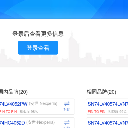
登录后查看更多信息
登录查看
国内品牌(20)
相同品牌(20)
74LV4052PW
SN74LV40574LVN
(安世-Nexperia)
对比
PIN TO PIN
相似度 98%
PIN TO PIN
相似度 99%
74HC4052D
SN74LV40574LVN
(安世-Nexperia)