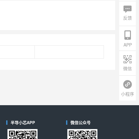
反馈
APP
微信
小程序
半导小芯APP
微信公众号