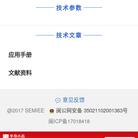
技术参数
技术文章
应用手册
文献资料
意见反馈
@2017 SEMIEE
闽公网安备 35021102001363号
闽ICP备17018418