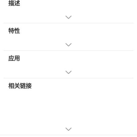
描述
特性
应用
相关链接