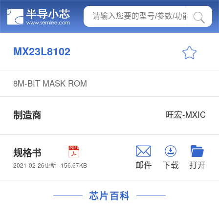
MX23L8102
8M-BIT MASK ROM
制造商
旺宏-MXIC
规格书
邮件
下载
打开
156.67KB
2021-02-26更新
芯片百科