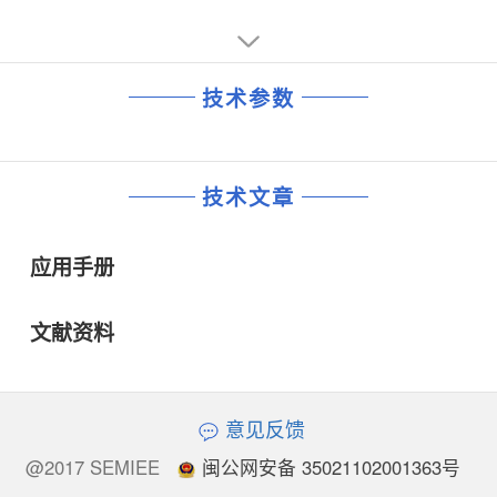
技术参数
技术文章
应用手册
文献资料
意见反馈
@2017 SEMIEE
闽公网安备 35021102001363号