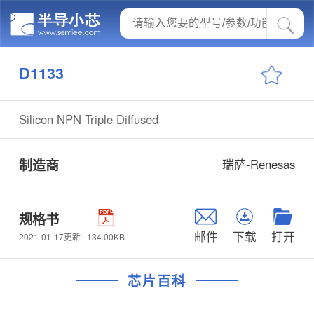
D1133
Silicon NPN Triple Diffused
制造商
瑞萨-Renesas
规格书
邮件
下载
打开
134.00KB
2021-01-17更新
芯片百科