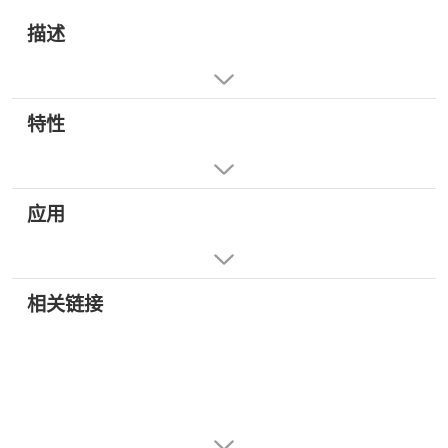
描述
特性
应用
相关链接