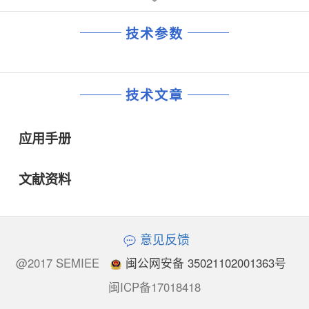
技术参数
技术文章
应用手册
文献资料
意见反馈
@2017 SEMIEE
闽公网安备 35021102001363号
闽ICP备17018418