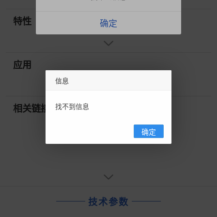
特性
确定
应用
信息
找不到信息
相关链接
确定
技术参数