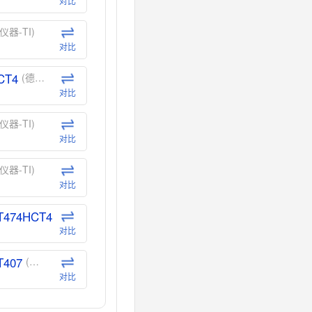
对比
仪器-TI)
对比
CT4
(德州仪器-TI)
对比
仪器-TI)
对比
仪器-TI)
对比
T474HCT4
(德州仪器-TI)
对比
T407
(德州仪器-TI)
对比
CT40
(德州仪器-TI)