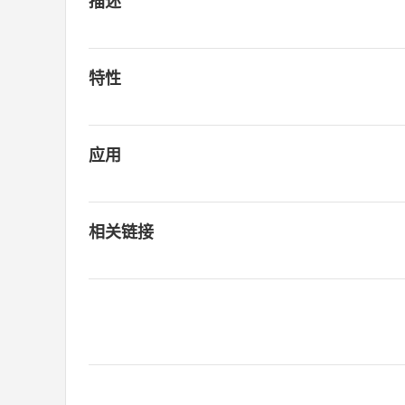
描述
特性
应用
相关链接