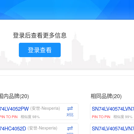
登录后查看更多信息
登录查看
国内品牌(20)
相同品牌(20)
74LV4052PW
SN74LV40574LVN
(安世-Nexperia)
对比
PIN TO PIN
相似度 98%
PIN TO PIN
相似度 99%
74HC4052D
SN74LV40574LVN
(安世-Nexperia)