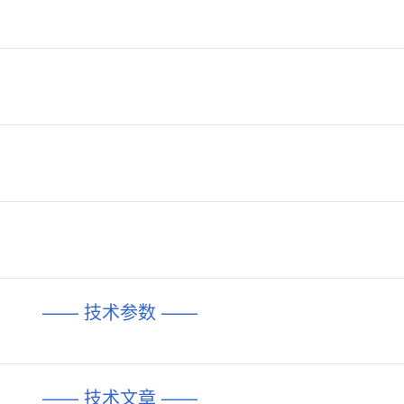
—— 技术参数 ——
—— 技术文章 ——