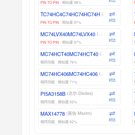
对比
PIN TO PIN
相似度 98%
TC74HC4C74HC74HC74H
(东芝-Toshiba)
对比
PIN TO PIN
相似度 97%
MC74LVX40MC74LVX40
(安森美-ON)
对比
PIN TO PIN
相似度 97%
MC74HCT40MC74HCT40
(安森美-ON)
对比
相同功能
相似度 76%
MC74HC406MC74HC406
(安森美-ON)
对比
相同功能
相似度 71%
PI5A3158B
(达尔-Diodes)
对比
相同功能
相似度 63%
MAX14778
(美信-Maxim)
对比
相同功能
相似度 62%
ADG1439
(亚德诺-ADI)