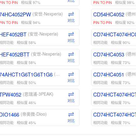
对比
PIN TO PIN
相似度 97%
PIN TO PIN
相似度 98%
74HC4052PW
CD54HC4052
(安世-Nexperia)
(德州
对比
PIN TO PIN
相似度 94%
PIN TO PIN
相似度 92%
HEF4052BT
CD74HCT4074HC
(安世-Nexperia)
对比
相同功能
相似度 58%
相同功能
相似度 90%
HEF4052BTT
CD74HC4053
(安世-Nexperia)
(德州
对比
相同功能
相似度 58%
相同功能
相似度 73%
74AHCT1G6T1G6T1G6
CD74HC4051
(安世-Nexperia)
(德州
对比
相同功能
相似度 50%
相同功能
相似度 73%
TPW4052
CD74HCT4074HC
(思瑞浦-3PEAK)
对比
相同功能
相似度 46%
相同功能
相似度 70%
DIO1466
CD74HCT4074HC
(帝奥微-Dioo)
对比
相同功能
相似度 45%
相同功能
相似度 70%
DIO1159
CD74HCT4D74HD
(帝奥微-Dioo)