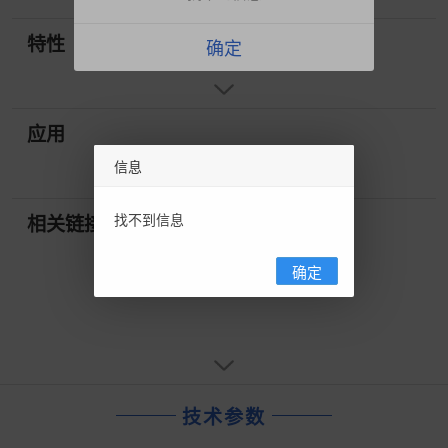
特性
确定
应用
信息
找不到信息
相关链接
确定
技术参数