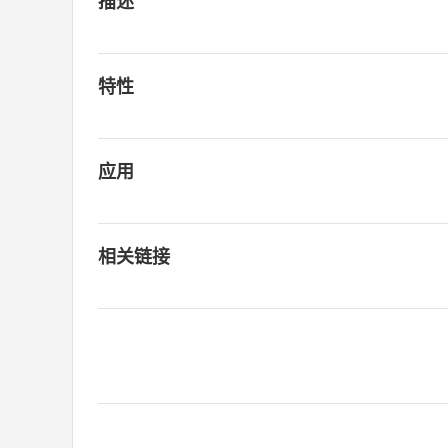
描述
特性
应用
相关链接