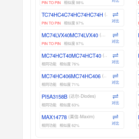
对比
PIN TO PIN
相似度 98%
TC74HC4C74HC74HC74H
(东芝-Toshiba)
对比
PIN TO PIN
相似度 97%
MC74LVX40MC74LVX40
(安森美-ON)
对比
PIN TO PIN
相似度 97%
MC74HCT40MC74HCT40
(安森美-ON)
对比
相同功能
相似度 76%
MC74HC406MC74HC406
(安森美-ON)
对比
相同功能
相似度 71%
PI5A3158B
(达尔-Diodes)
对比
相同功能
相似度 63%
MAX14778
(美信-Maxim)
对比
相同功能
相似度 62%
ADG1439
(亚德诺-ADI)