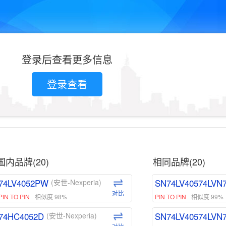
登录后查看更多信息
登录查看
国内品牌(20)
相同品牌(20)
74LV4052PW
SN74LV40574LVN
(安世-Nexperia)
对比
PIN TO PIN
相似度 98%
PIN TO PIN
相似度 99%
74HC4052D
SN74LV40574LVN
(安世-Nexperia)