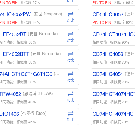
对比
PIN TO PIN
相似度 97%
PIN TO PIN
相似度 98%
74HC4052PW
CD54HC4052
(安世-Nexperia)
(德州
对比
PIN TO PIN
相似度 94%
PIN TO PIN
相似度 92%
HEF4052BT
CD74HCT4074HC
(安世-Nexperia)
对比
相同功能
相似度 58%
相同功能
相似度 90%
HEF4052BTT
CD74HC4053
(安世-Nexperia)
(德州
对比
相同功能
相似度 58%
相同功能
相似度 73%
74AHCT1G6T1G6T1G6
CD74HC4051
(安世-Nexperia)
(德州
对比
相同功能
相似度 50%
相同功能
相似度 73%
TPW4052
CD74HCT4074HC
(思瑞浦-3PEAK)
对比
相同功能
相似度 46%
相同功能
相似度 70%
DIO1466
CD74HCT4074HC
(帝奥微-Dioo)
对比
相同功能
相似度 45%
相同功能
相似度 70%
DIO1159
CD74HCT4D74HD
(帝奥微-Dioo)