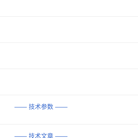
—— 技术参数 ——
—— 技术文章 ——