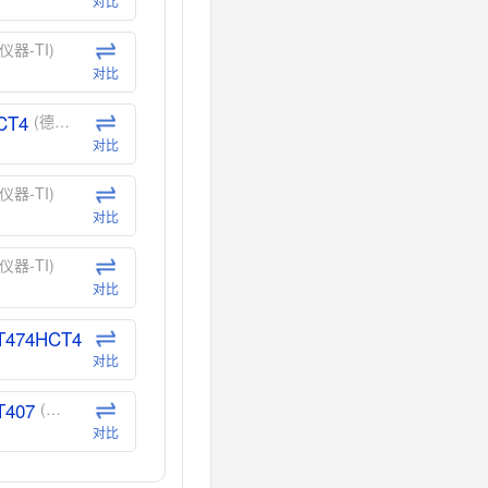
对比
仪器-TI)
对比
CT4
(德州仪器-TI)
对比
仪器-TI)
对比
仪器-TI)
对比
T474HCT4
(德州仪器-TI)
对比
T407
(德州仪器-TI)
对比
CT40
(德州仪器-TI)