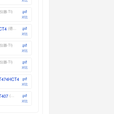
对比
仪器-TI)
对比
CT4
(德州仪器-TI)
对比
仪器-TI)
对比
仪器-TI)
对比
T474HCT4
(德州仪器-TI)
对比
T407
(德州仪器-TI)
对比
CT40
(德州仪器-TI)