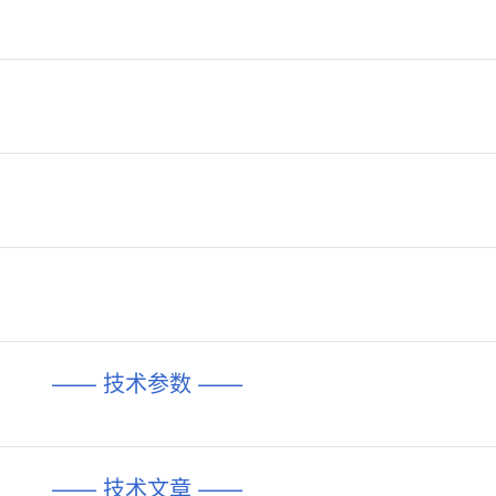
—— 技术参数 ——
—— 技术文章 ——