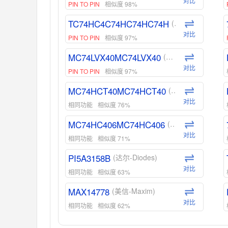
对比
PIN TO PIN
相似度 98%
TC74HC4C74HC74HC74H
(东芝-Toshiba)
对比
PIN TO PIN
相似度 97%
MC74LVX40MC74LVX40
(安森美-ON)
对比
PIN TO PIN
相似度 97%
MC74HCT40MC74HCT40
(安森美-ON)
对比
相同功能
相似度 76%
MC74HC406MC74HC406
(安森美-ON)
对比
相同功能
相似度 71%
PI5A3158B
(达尔-Diodes)
对比
相同功能
相似度 63%
MAX14778
(美信-Maxim)
对比
相同功能
相似度 62%
ADG1439
(亚德诺-ADI)