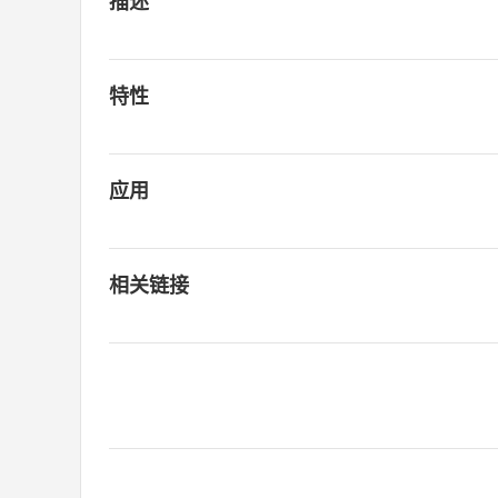
描述
特性
应用
相关链接