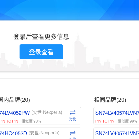
登录后查看更多信息
登录查看
国内品牌(20)
相同品牌(20)
74LV4052PW
SN74LV40574LVN
(安世-Nexperia)
对比
PIN TO PIN
相似度 98%
PIN TO PIN
相似度 99%
74HC4052D
SN74LV40574LVN
(安世-Nexperia)