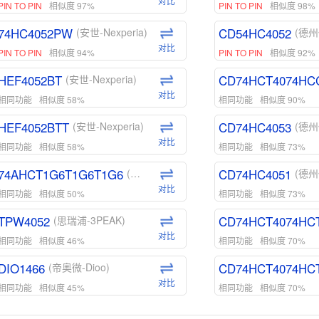
对比
PIN TO PIN
相似度 97%
PIN TO PIN
相似度 98%
74HC4052PW
CD54HC4052
(安世-Nexperia)
(德州
对比
PIN TO PIN
相似度 94%
PIN TO PIN
相似度 92%
HEF4052BT
CD74HCT4074HC
(安世-Nexperia)
对比
相同功能
相似度 58%
相同功能
相似度 90%
HEF4052BTT
CD74HC4053
(安世-Nexperia)
(德州
对比
相同功能
相似度 58%
相同功能
相似度 73%
74AHCT1G6T1G6T1G6
CD74HC4051
(安世-Nexperia)
(德州
对比
相同功能
相似度 50%
相同功能
相似度 73%
TPW4052
CD74HCT4074HC
(思瑞浦-3PEAK)
对比
相同功能
相似度 46%
相同功能
相似度 70%
DIO1466
CD74HCT4074HC
(帝奥微-Dioo)
对比
相同功能
相似度 45%
相同功能
相似度 70%
DIO1159
CD74HCT4D74HD
(帝奥微-Dioo)