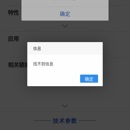
特性
确定
应用
信息
找不到信息
相关链接
确定
技术参数