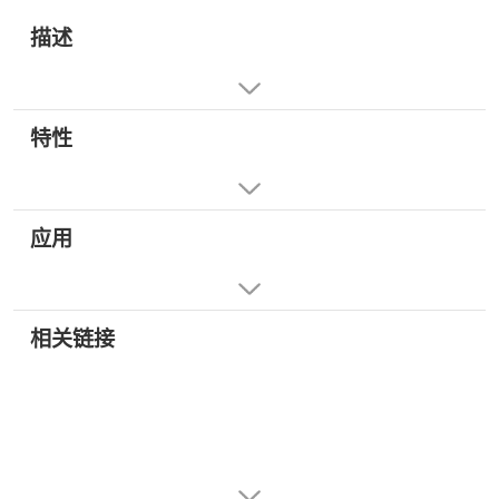
描述
特性
应用
相关链接