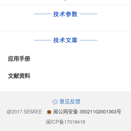
技术参数
技术文章
应用手册
文献资料
意见反馈
@2017 SEMIEE
闽公网安备 35021102001363号
闽ICP备17018418