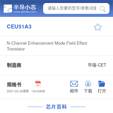
CEU51A3
N-Channel Enhancement Mode Field Effect
Transistor
制造商
华瑞-CET
规格书
邮件
下载
打开
143.63KB
2021-02-26更新
芯片百科