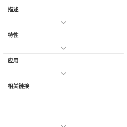
描述
特性
应用
相关链接