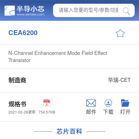
CEA6200
N-Channel Enhancement Mode Field Effect
Transistor
制造商
华瑞-CET
规格书
邮件
下载
打开
754.57KB
2021-02-26更新
芯片百科