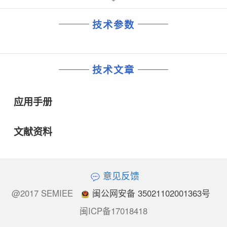
技术参数
技术文章
应用手册
文献资料
意见反馈
@2017 SEMIEE
闽公网安备 35021102001363号
闽ICP备17018418