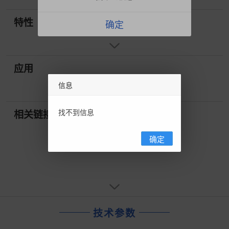
特性
确定
应用
信息
找不到信息
相关链接
确定
技术参数