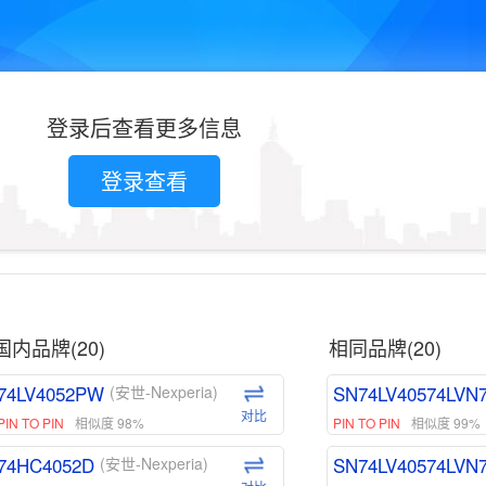
登录后查看更多信息
登录查看
国内品牌(20)
相同品牌(20)
74LV4052PW
SN74LV40574LVN
(安世-Nexperia)
对比
PIN TO PIN
相似度 98%
PIN TO PIN
相似度 99%
74HC4052D
SN74LV40574LVN
(安世-Nexperia)