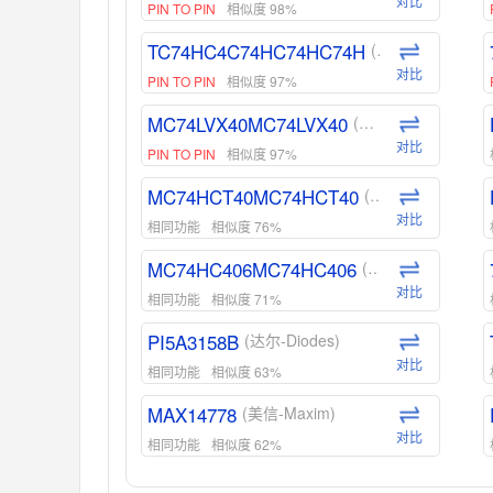
对比
PIN TO PIN
相似度 98%
TC74HC4C74HC74HC74H
(东芝-Toshiba)
对比
PIN TO PIN
相似度 97%
MC74LVX40MC74LVX40
(安森美-ON)
对比
PIN TO PIN
相似度 97%
MC74HCT40MC74HCT40
(安森美-ON)
对比
相同功能
相似度 76%
MC74HC406MC74HC406
(安森美-ON)
对比
相同功能
相似度 71%
PI5A3158B
(达尔-Diodes)
对比
相同功能
相似度 63%
MAX14778
(美信-Maxim)
对比
相同功能
相似度 62%
ADG1439
(亚德诺-ADI)