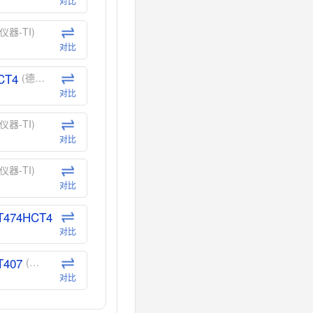
对比
仪器-TI)
对比
CT4
(德州仪器-TI)
对比
仪器-TI)
对比
仪器-TI)
对比
T474HCT4
(德州仪器-TI)
对比
T407
(德州仪器-TI)
对比
CT40
(德州仪器-TI)