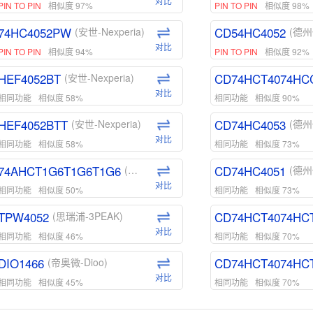
对比
PIN TO PIN
相似度 97%
PIN TO PIN
相似度 98%
74HC4052PW
CD54HC4052
(安世-Nexperia)
(德州
对比
PIN TO PIN
相似度 94%
PIN TO PIN
相似度 92%
HEF4052BT
CD74HCT4074HC
(安世-Nexperia)
对比
相同功能
相似度 58%
相同功能
相似度 90%
HEF4052BTT
CD74HC4053
(安世-Nexperia)
(德州
对比
相同功能
相似度 58%
相同功能
相似度 73%
74AHCT1G6T1G6T1G6
CD74HC4051
(安世-Nexperia)
(德州
对比
相同功能
相似度 50%
相同功能
相似度 73%
TPW4052
CD74HCT4074HC
(思瑞浦-3PEAK)
对比
相同功能
相似度 46%
相同功能
相似度 70%
DIO1466
CD74HCT4074HC
(帝奥微-Dioo)
对比
相同功能
相似度 45%
相同功能
相似度 70%
DIO1159
CD74HCT4D74HD
(帝奥微-Dioo)