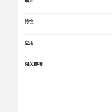
描述
特性
应用
相关链接