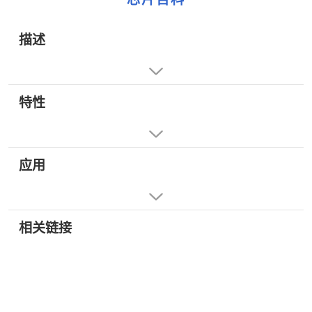
描述
特性
应用
相关链接