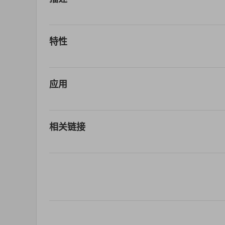
特性
应用
相关链接