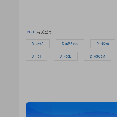
D171
相关型号
D1366A
D15PS100
D1NK60
D1101
D1400B
D10SC6M