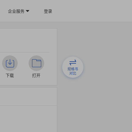
企业服务
登录
规格书
对比
下载
打开