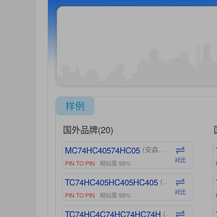
样例
国外品牌(20)
MC74HC40574HC05
(安森美-ON)
对比
PIN TO PIN
相似度 98%
TC74HC405HC405HC405
(东芝-Toshiba)
对比
PIN TO PIN
相似度 98%
TC74HC4C74HC74HC74H
(东芝-Toshiba)