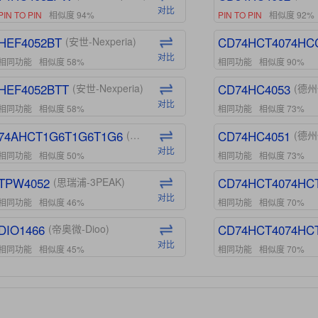
对比
PIN TO PIN
相似度 94%
PIN TO PIN
相似度 92%
HEF4052BT
CD74HCT4074HC
(安世-Nexperia)
对比
相同功能
相似度 58%
相同功能
相似度 90%
HEF4052BTT
CD74HC4053
(安世-Nexperia)
(德州
对比
相同功能
相似度 58%
相同功能
相似度 73%
74AHCT1G6T1G6T1G6
CD74HC4051
(安世-Nexperia)
(德州
对比
相同功能
相似度 50%
相同功能
相似度 73%
TPW4052
CD74HCT4074HC
(思瑞浦-3PEAK)
对比
相同功能
相似度 46%
相同功能
相似度 70%
DIO1466
CD74HCT4074HC
(帝奥微-Dioo)
对比
相同功能
相似度 45%
相同功能
相似度 70%
DIO1159
CD74HCT4D74HD
(帝奥微-Dioo)
对比
相同功能
相似度 45%
相同功能
相似度 62%