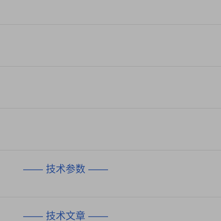
—— 技术参数 ——
—— 技术文章 ——