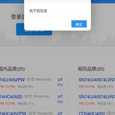
找不到信息
登录后查看更多信息
确定
登录查看
国内品牌(20)
相同品牌(20)
74LV4052PW
SN74LV40574LVN
(安世-Nexperia)
对比
PIN TO PIN
相似度 98%
PIN TO PIN
相似度 99%
74HC4052D
SN74LV40574LVN
(安世-Nexperia)
对比
PIN TO PIN
相似度 97%
PIN TO PIN
相似度 98%
74HC4052PW
CD54HC4052
(安世-Nexperia)
(德州