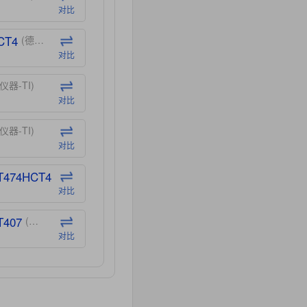
对比
CT4
(德州仪器-TI)
对比
仪器-TI)
对比
仪器-TI)
对比
T474HCT4
(德州仪器-TI)
对比
T407
(德州仪器-TI)
对比
CT40
(德州仪器-TI)
对比