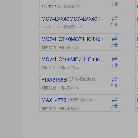
对比
PIN TO PIN
相似度 97%
MC74LVX40MC74LVX40
(安森美-ON)
对比
PIN TO PIN
相似度 97%
MC74HCT40MC74HCT40
(安森美-ON)
对比
相同功能
相似度 76%
MC74HC406MC74HC406
(安森美-ON)
对比
相同功能
相似度 71%
PI5A3158B
(达尔-Diodes)
对比
相同功能
相似度 63%
MAX14778
(美信-Maxim)
对比
相同功能
相似度 62%
ADG1439
(亚德诺-ADI)
对比
相同功能
相似度 55%