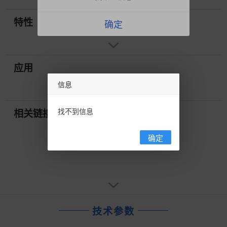
特性
确定
应用
信息
找不到信息
相关链接
确定
技术参数