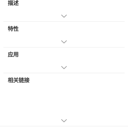
描述
特性
应用
相关链接