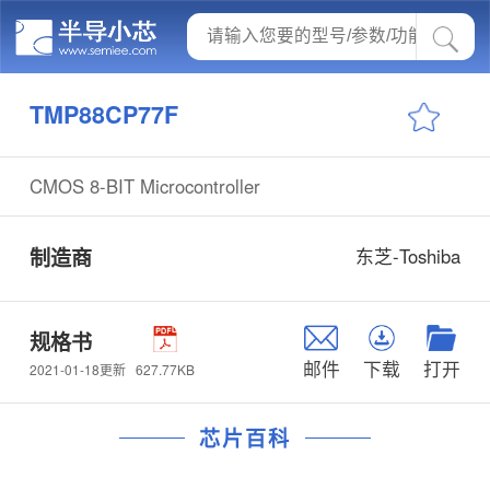
TMP88CP77F
CMOS 8-BIT Microcontroller
制造商
东芝-Toshiba
规格书
邮件
下载
打开
627.77KB
2021-01-18更新
芯片百科