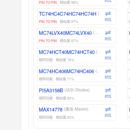
对比
PIN TO PIN
相似度 98%
TC74HC4C74HC74HC74H
(东芝-Toshiba)
对比
PIN TO PIN
相似度 97%
MC74LVX40MC74LVX40
(安森美-ON)
对比
PIN TO PIN
相似度 97%
MC74HCT40MC74HCT40
(安森美-ON)
对比
相同功能
相似度 76%
MC74HC406MC74HC406
(安森美-ON)
对比
相同功能
相似度 71%
PI5A3158B
(达尔-Diodes)
对比
相同功能
相似度 63%
MAX14778
(美信-Maxim)
对比
相同功能
相似度 62%
ADG1439
(亚德诺-ADI)