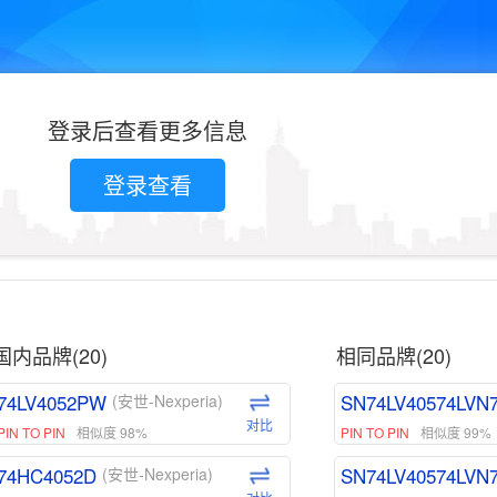
登录后查看更多信息
登录查看
国内品牌(20)
相同品牌(20)
74LV4052PW
SN74LV40574LVN
(安世-Nexperia)
对比
PIN TO PIN
相似度 98%
PIN TO PIN
相似度 99%
74HC4052D
SN74LV40574LVN
(安世-Nexperia)