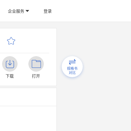
企业服务
登录
规格书
对比
下载
打开