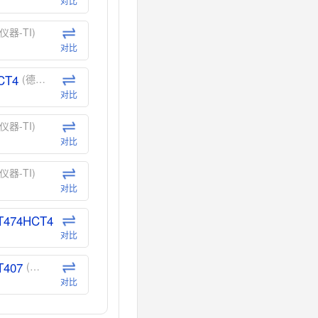
对比
仪器-TI)
对比
CT4
(德州仪器-TI)
对比
仪器-TI)
对比
仪器-TI)
对比
T474HCT4
(德州仪器-TI)
对比
T407
(德州仪器-TI)
对比
CT40
(德州仪器-TI)