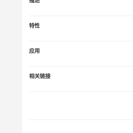
描述
特性
应用
相关链接