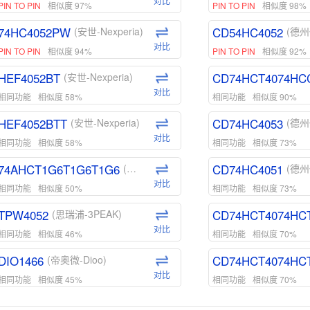
对比
PIN TO PIN
相似度 97%
PIN TO PIN
相似度 98%
74HC4052PW
CD54HC4052
(安世-Nexperia)
(德州
对比
PIN TO PIN
相似度 94%
PIN TO PIN
相似度 92%
HEF4052BT
CD74HCT4074HC
(安世-Nexperia)
对比
相同功能
相似度 58%
相同功能
相似度 90%
HEF4052BTT
CD74HC4053
(安世-Nexperia)
(德州
对比
相同功能
相似度 58%
相同功能
相似度 73%
74AHCT1G6T1G6T1G6
CD74HC4051
(安世-Nexperia)
(德州
对比
相同功能
相似度 50%
相同功能
相似度 73%
TPW4052
CD74HCT4074HC
(思瑞浦-3PEAK)
对比
相同功能
相似度 46%
相同功能
相似度 70%
DIO1466
CD74HCT4074HC
(帝奥微-Dioo)
对比
相同功能
相似度 45%
相同功能
相似度 70%
DIO1159
CD74HCT4D74HD
(帝奥微-Dioo)