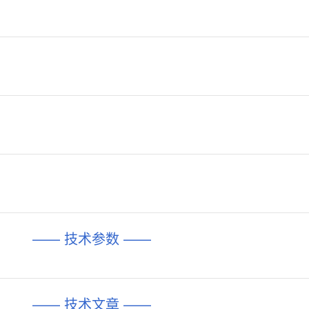
—— 技术参数 ——
—— 技术文章 ——